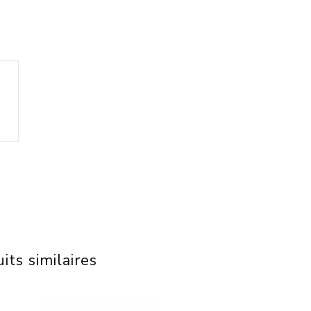
its similaires