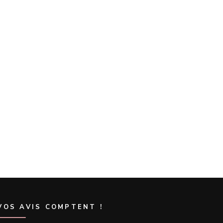
VOS AVIS COMPTENT !