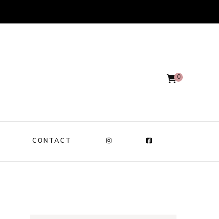
0
CONTACT