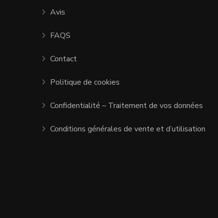
Avis
FAQS
Contact
Politique de cookies
Confidentialité – Traitement de vos données
Conditions générales de vente et d’utilisation