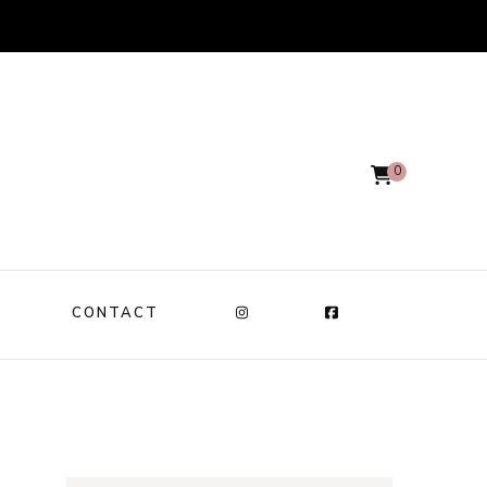
0
CONTACT