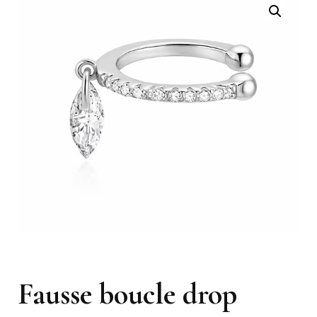
Fausse boucle drop