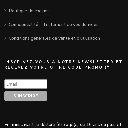
Politique de cookies
Confidentialité – Traitement de vos données
Conditions générales de vente et d’utilisation
INSCRIVEZ-VOUS À NOTRE NEWSLETTER ET
RECEVEZ VOTRE OFFRE CODE PROMO !*
En m’inscrivant, j
e déclare être âgé(e) de 16 ans ou plus et