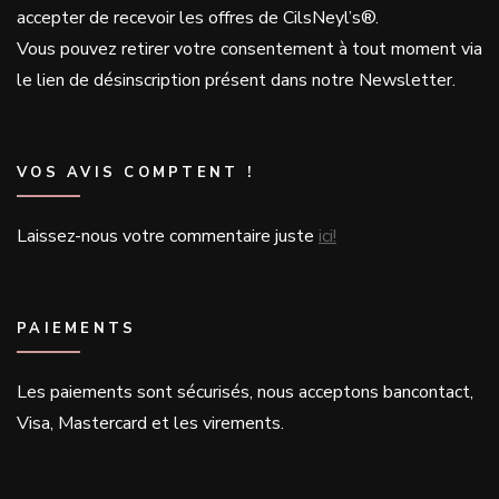
accepter de recevoir les offres de CilsNeyl’s®.
Vous pouvez retirer votre consentement à tout moment via
le lien de désinscription présent dans notre Newsletter.
VOS AVIS COMPTENT !
Laissez-nous votre commentaire juste
ici!
PAIEMENTS
Les paiements sont sécurisés, nous acceptons bancontact,
Visa, Mastercard et les virements.