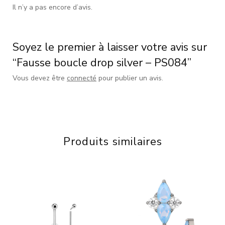
Il n’y a pas encore d’avis.
Soyez le premier à laisser votre avis sur
“Fausse boucle drop silver – PS084”
Vous devez être
connecté
pour publier un avis.
Produits similaires